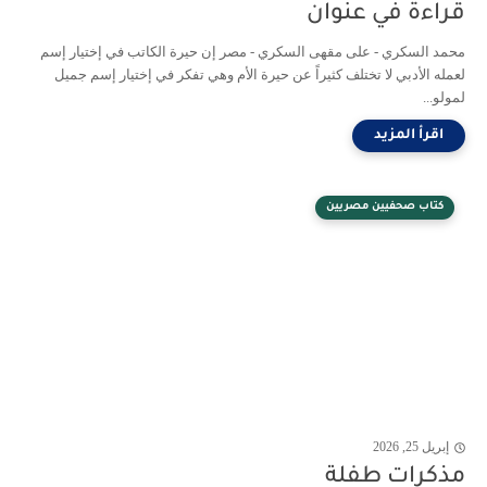
قراءة في عنوان
محمد السكري - على مقهى السكري - مصر إن حيرة الكاتب في إختيار إسم
لعمله الأدبي لا تختلف كثيراً عن حيرة الأم وهي تفكر في إختيار إسم جميل
لمولو...
كتاب صحفيين مصريين
إبريل 25, 2026
مذكرات طفلة