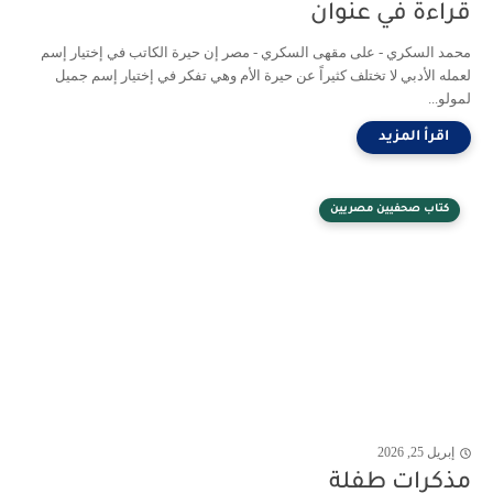
قراءة في عنوان
محمد السكري - على مقهى السكري - مصر إن حيرة الكاتب في إختيار إسم
لعمله الأدبي لا تختلف كثيراً عن حيرة الأم وهي تفكر في إختيار إسم جميل
لمولو...
كتاب صحفيين مصريين
إبريل 25, 2026
مذكرات طفلة