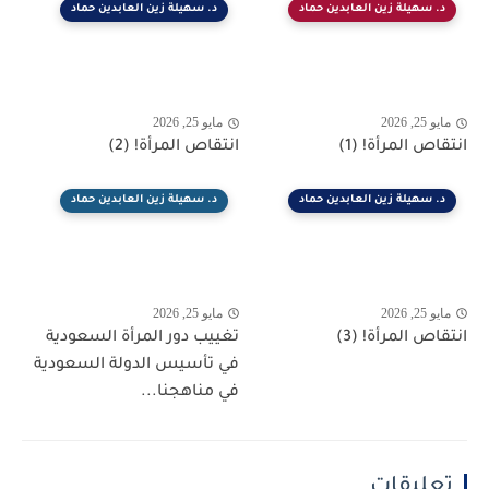
د. سهيلة زين العابدين حماد
د. سهيلة زين العابدين حماد
مايو 25, 2026
مايو 25, 2026
انتقاص المرأة! (1)
انتقاص المرأة! (2)
د. سهيلة زين العابدين حماد
د. سهيلة زين العابدين حماد
مايو 25, 2026
مايو 25, 2026
انتقاص المرأة! (3)
تغييب دور المرأة السعودية
في تأسيس الدولة السعودية
في مناهجنا...
تعليقات