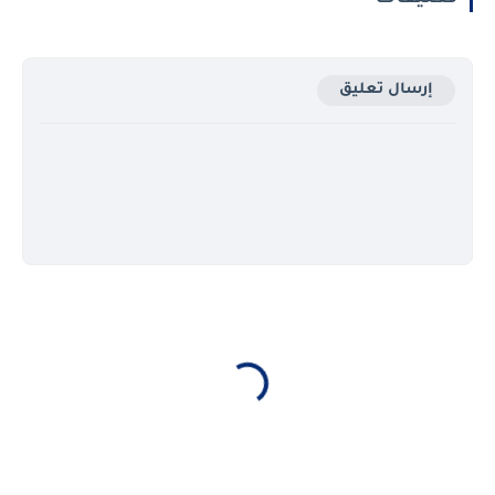
إرسال تعليق