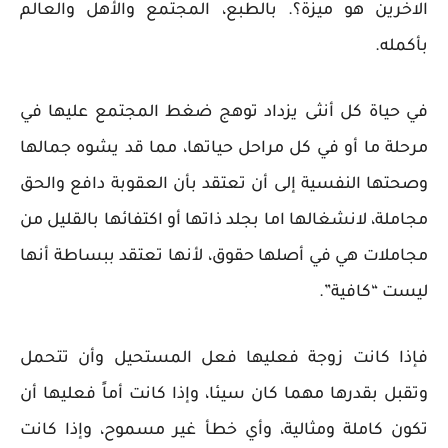
الاخرين هو ميزة؟. بالطبع، المجتمع والأهل والعالم
بأكمله.
في حياة كل أنثى يزداد توهج ضغط المجتمع عليها في
مرحلة ما أو في كل مراحل حياتها، مما قد يشوه جمالها
وصحتها النفسية إلى أن تعتقد بأن العقوبة دافع والحق
مجاملة، لانشغالها اما بجلد ذاتها أو اكتفائها بالقليل من
مجاملات هي في أصلها حقوق، لأنها تعتقد ببساطة أنها
ليست “كافية”.
فإذا كانت زوجة فعليها فعل المستحيل وأن تتحمل
وتقبل بقدرها مهما كان سيئا، وإذا كانت أماً فعليها أن
تكون كاملة ومثالية، وأي خطأ غير مسموح، وإذا كانت