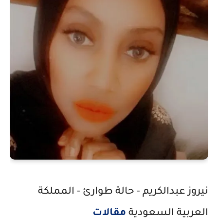
نيروز عبدالكريم - حالة طوارئ - المملكة
العربية السعودية
مقالات