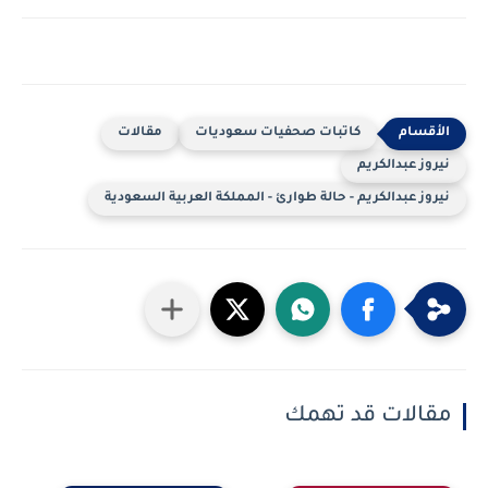
كاتبات صحفيات سعوديات
مقالات
نيروز عبدالكريم
نيروز عبدالكريم - حالة طوارئ - المملكة العربية السعودية
مقالات قد تهمك