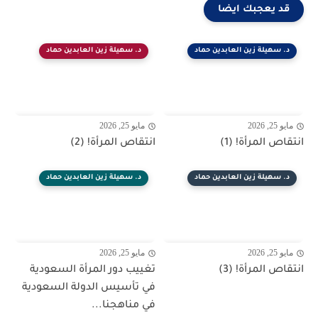
قد يعجبك ايضا
د. سهيلة زين العابدين حماد
د. سهيلة زين العابدين حماد
مايو 25, 2026
مايو 25, 2026
انتقاص المرأة! (1)
انتقاص المرأة! (2)
د. سهيلة زين العابدين حماد
د. سهيلة زين العابدين حماد
مايو 25, 2026
مايو 25, 2026
انتقاص المرأة! (3)
تغييب دور المرأة السعودية
في تأسيس الدولة السعودية
في مناهجنا...