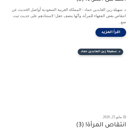
د. سهيلة زين العابدين حماد - المملكة العربية السعودية أُواصل الحديث عن
انتقاص بعض الفقهاء للمرأة، وأنّها بنصف عقل؛ لاستنادهم على حديث ثبت
ضع...
د. سهيلة زين العابدين حماد
مايو 25, 2026
انتقاص المرأة! (3)