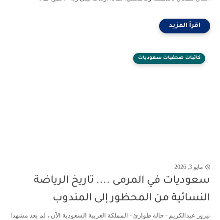
كاتبات صحفيات سعوديات
مايو 3, 2026
سعوديات في المرمى .... تاريخ الرياضة
النسائية من المحظور إلى المندوب
نيروز عبدالكريم - حالة طوارئ - المملكة العربية السعودية الآن ، لم يعد مشهدا