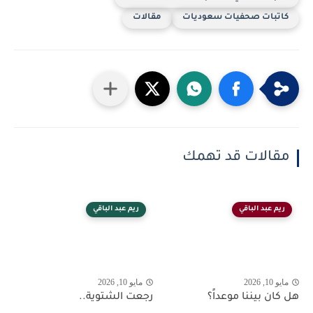
كاتبات صحفيات سعوديات
مقالات
مقالات قد تهمك
ريم عبد الباقي
ريم عبد الباقي
مايو 10, 2026
مايو 10, 2026
هل كان بيننا موعداً؟
رجعت الشتوية..