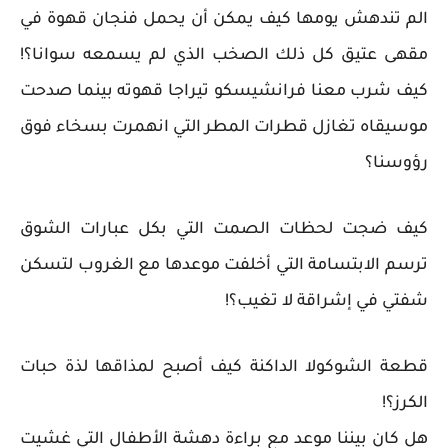
الم تندهش يومها كيف يمكن أن يحمل فنجان قهوة في
مقهى عتيق كل ذلك الصخب الذي لم يسمعه سوانا؟!
كيف شرب معنا فرانشيسكو تيراجا قهوته بينما صدحت
موسيقاه تغازل قطرات المطر التي انهمرت بسخاء فوق
رؤوسنا؟
كيف ضجت لحظات الصمت التي بكل عبارات الشوق
ترسم الابتسامة التي أخلفت موعدها مع الغروب لتسكن
شفتي في إشراقة لا تغيب؟!
قطعة الشوكولا الداكنة كيف أصبح لمذاقها لذة حبات
الكرز؟!
هل كان بيننا موعد مع براءة دهشة الأطفال التي غشيت