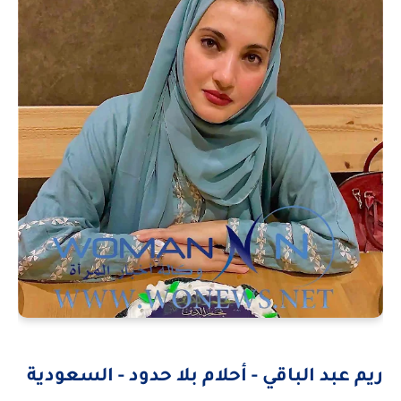
ريم عبد الباقي - أحلام بلا حدود - السعودية