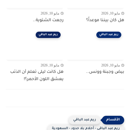
مايو 10, 2026
مايو 10, 2026
هل كان بيننا موعداً؟
رجعت الشتوية..
ريم عبد الباقي
ريم عبد الباقي
مايو 10, 2026
مايو 10, 2026
بيض وجبنة وونس..
هل كانت ليلى تعلم أن الذئب
يعشق اللون الأحمر؟!
ريم عبد الباقي
ريم عبد الباقي - أحلام بلا حدود - السعودية