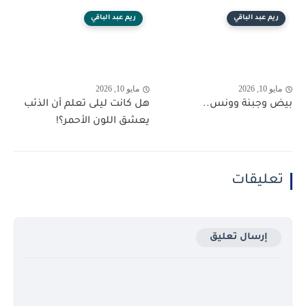
ريم عبد الباقي
ريم عبد الباقي
مايو 10, 2026
مايو 10, 2026
بيض وجبنة وونس..
هل كانت ليلى تعلم أن الذئب
يعشق اللون الأحمر؟!
تعليقات
إرسال تعليق