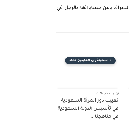
للمرأة، ومن مساواتها بالرجل في
د. سهيلة زين العابدين حماد
مايو 25, 2026
تغييب دور المرأة السعودية
في تأسيس الدولة السعودية
في مناهجنا...