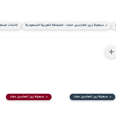
د. سهيلة زين العابدين حماد - المملكة العربية السعودية
كاتبات صحف
د. سهيلة زين العابدين حماد
د. سهيلة زين العابدين حماد