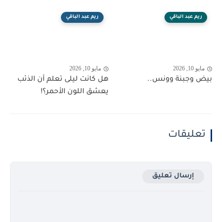
ريم عبد الباقي
ريم عبد الباقي
مايو 10, 2026
مايو 10, 2026
بيض وجبنة وونس..
هل كانت ليلى تعلم أن الذئب
يعشق اللون الأحمر؟!
تعليقات
إرسال تعليق