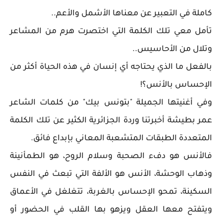
كاملة في التعبير عن معناها الأشمل والأعم..
تأمل معي تلك الكلمة التي اختصرت هرم من المشاعر
وتلال من الأحاسيس..
بالفعل ما الذي يحتاجه أي إنسان في هذه الحياة أكثر من
الإحساس بالأنس؟!
وفي أغنيتها الجميلة "بتونس بيك" من كلمات الشاعر
عمر بطيشة أخبرتنا وردة الجزائرية الكثير عن تلك الكلمة
المتعددة الطبقات المتشعبة المعاني بإبداع فائق.
فالأنس هو دفء الصحبة وسلام الروح، هو الطمأنينة
وذهاب الوحشة، الأنس هو الألفة التي تبعث في النفس
السكينة، تمحو الإحساس بالغربة، تتغلغل في الأعماق
ويتفتح معها العقل ويزهو بها القلب في الحضور أو