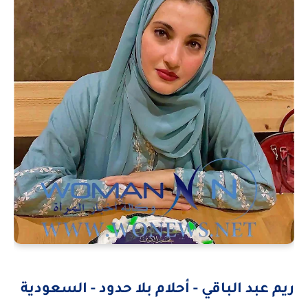
ريم عبد الباقي - أحلام بلا حدود - السعودية