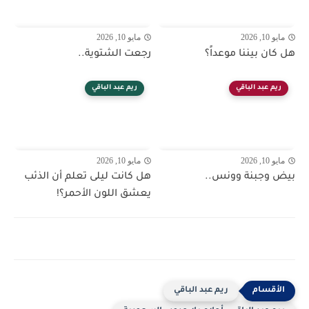
مايو 10, 2026
مايو 10, 2026
هل كان بيننا موعداً؟
رجعت الشتوية..
ريم عبد الباقي
ريم عبد الباقي
مايو 10, 2026
مايو 10, 2026
بيض وجبنة وونس..
هل كانت ليلى تعلم أن الذئب
يعشق اللون الأحمر؟!
ريم عبد الباقي