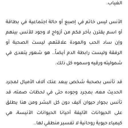
الغياب.
الأنس ليس خاتم في إصبع أو حالة اجتماعية في بطاقة
أو اسم يقترن بآخر فكم من أزواج لا وجود للأنس بينهم
وإن ساد الحب والمودة علاقتهم، ليست الصحبة أو
الرفقة وليست رابطة الدم أيضاً.. هو شعور يتعدى في
شموليته ورقيه وسموه كل ذلك.
قد تأنس بصحبة شخص يبعد عنك آلاف الأميال لمجرد
الحديث معه، بمجرد وجوده حتى في لحظات صمته، قد
تأنس بجوار حيوان أليف دون كل البشر ومن هنا يطلق
على الحيوانات الأليفة أحيانا الحيوانات الأنيسة، هي
كيمياء حيوية روحانية لا تفسير منطقي لها..