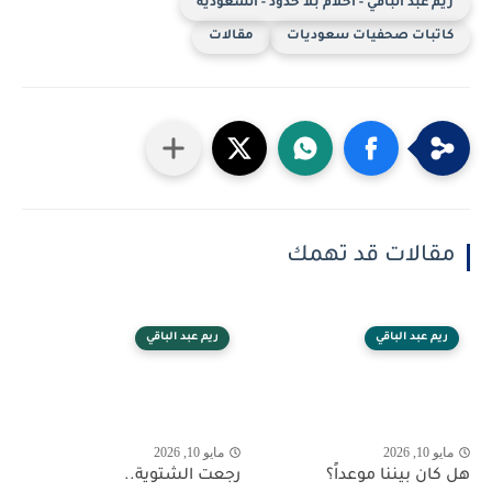
ريم عبد الباقي - أحلام بلا حدود - السعودية
كاتبات صحفيات سعوديات
مقالات
مقالات قد تهمك
ريم عبد الباقي
ريم عبد الباقي
مايو 10, 2026
مايو 10, 2026
هل كان بيننا موعداً؟
رجعت الشتوية..