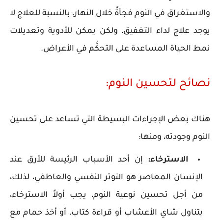
والاستغراق في النوم فجأةً خلال النهار، بالنسبة للعلاج لا
يوجد علاج لداء التغفيق، ولكن يمكن للأدوية وتعديلات
نمط الحياة المساعدة على التحكُّم في الأعراض.
نصائح لتحسين النوم:
هناك بعض الإجراءات البسيطة التي تساعد على تحسين
النوم وجودته، ومنها:
الاسترخاء:
إن أحد الأسباب الرئيسة للأرق عند
الإنسان المعاصر هو التوتر النفسي والعاطفي، لذلك،
من أجل تحسين نوعية النوم، يجب أولاً الاسترخاء،
بتناول شاي الأعشاب أو قراءة كتاب، أو أخذ حمام مع