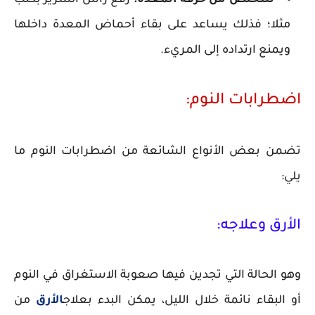
للتخلص من حرقة المعدة:
رفع رأس السرير بكتب
مثلا؛ فذلك يساعد على بقاء أحماض المعدة داخلها
ويمنع ارتداده إلى المريء.
اضطرابات النوم:
تضمن بعض الأنواع الشائعة من اضطرابات النوم ما
يلي:
الأرق وعلاجه:
وهو الحالة التي تجدين فيها صعوبة الاستغراق في النوم
أو البقاء نائمة خلال الليل، يمكن البدء بعلاج
الأرق
من