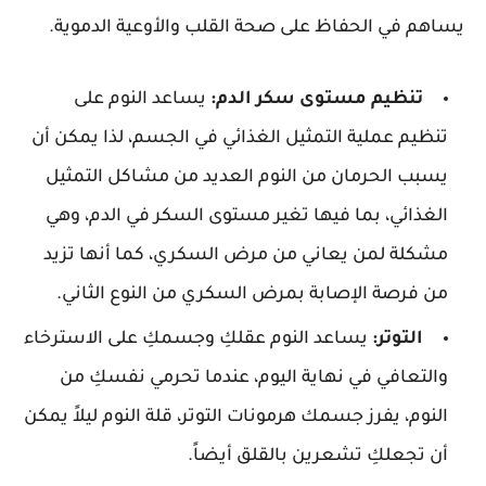
يساهم في الحفاظ على صحة القلب والأوعية الدموية.
تنظيم مستوى سكر الدم:
يساعد النوم على
تنظيم عملية التمثيل الغذائي في الجسم، لذا يمكن أن
يسبب الحرمان من النوم العديد من مشاكل التمثيل
الغذائي، بما فيها تغير مستوى السكر في الدم، وهي
مشكلة لمن يعاني من مرض السكري، كما أنها تزيد
من فرصة الإصابة بمرض السكري من النوع الثاني.
التوتر:
يساعد النوم عقلكِ وجسمكِ على الاسترخاء
والتعافي في نهاية اليوم، عندما تحرمي نفسكِ من
النوم، يفرز جسمك هرمونات التوتر، قلة النوم ليلاً يمكن
أن تجعلكِ تشعرين بالقلق أيضاً.