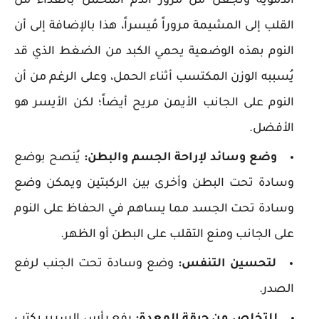
الدموية وتجعل من مرور الدم المُحمل بالغذاء من
القلب إلى المشيمة مروراً مُيسراً، هذا بالإضافة إلى أن
النوم بهذه الوضعية يحمي الكبد من الضغط الذي قد
يُسببه الوزن المكتسب أثناء الحمل، وعلى الرغم من أن
النوم على الجانب الأيمن مريح أيضاً؛ لكن الأيسر هو
الأفضل.
وضع وسائد لإراحة الجسم والبطن:
يُنصح بوضع
وسادة تحت البطن وأخرى بين الركبتين ويمكن وضع
وسادة تحت الجسد مما يساهم في الحفاظ على النوم
على الجانب ومنع التقلب على البطن أو الظهر.
لتحسين التنفس:
وضع وسادة تحت الجنب لرفع
الصدر.