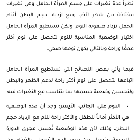
تطرأ عدة تغيرات على جسم المرأة الحامل وهي تغيرات
مختلفة من شهر لآخر، ومع ازدياد حجم البطن أثناء
الحمل تزداد صعوبة النوم، ولكن تستطيع المرأة الحامل
اختيار الوضعية المناسبة للنوم لتحصل على نوم أكثر
عمقًا وراحة وبالتالي يكون نومها صحي.
فيما يأتي بعض النصائح التي تستطيع المرأة الحامل
اتباعها لتحصل على نوم أكثر راحة لدعم الظهر والبطن
ولتحسين وضعية جسمها بما يتناسب مع التغيرات فيه:
النوم على الجانب الأيسر:
وجد أن هذه الوضعية
هي الأكثر أماناً للطفل والأكثر راحة للأم مع ازدياد حجم
البطن، وذلك لأن هذه الوضعية تُحسن مجرى الدورة