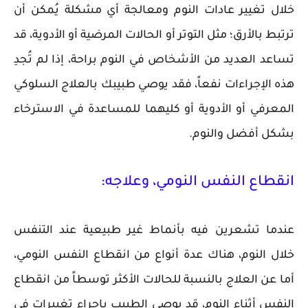
خلال تغيير عادات النوم ومعالجة أي مشكلة يُمكن أن
ترتبط بالأرق؛ مثل التوتر أو الحالات المرضية أو الأدوية، قد
تساعد العديد من الأشخاص في النوم براحة، إذا لم تُجدِ
هذه الإجراءات نفعاً، فقد يوصي طبيبك بالعلاج السلوكي
المعرفي أو الأدوية أو كليهما للمساعدة في الاسترخاء
بشكل أفضل والنوم.
انقطاع النفس النومي، وعلاجه:
عندما تشعرين فيه بأنماط غير طبيعية عند التنفس
خلال النوم، هناك عدة أنواع من انقطاع النفس النومي،
أما عن العلاج بالنسبة للحالات الأكثر توسطاً من انقطاع
النفس أثناء النوم، قد يوصي الطبيب بإجراء تغييرات في