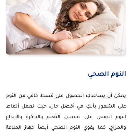
النوم الصحي
يمكن أن يساعدكِ الحصول على قسط كافي من النوم
على الشعور بأنكِ في أفضل حال، حيث تعمل أنماط
النوم الصحي على تحسين التعلم والذاكرة والإبداع
والمزاج، كما يقوي النوم الصحي أيضاً جهاز المناعة