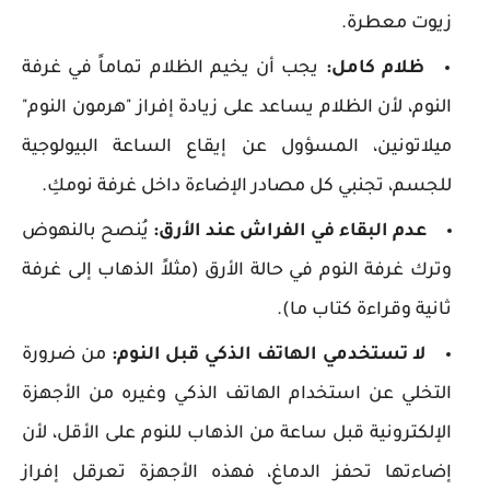
زيوت معطرة.
ظلام كامل:
يجب أن يخيم الظلام تماماً في غرفة
النوم، لأن الظلام يساعد على زيادة إفراز "هرمون النوم"
ميلاتونين، المسؤول عن إيقاع الساعة البيولوجية
للجسم، تجنبي كل مصادر الإضاءة داخل غرفة نومكِ.
عدم البقاء في الفراش عند الأرق:
يُنصح بالنهوض
وترك غرفة النوم في حالة الأرق (مثلاً الذهاب إلى غرفة
ثانية وقراءة كتاب ما).
لا تستخدمي الهاتف الذكي قبل النوم:
من ضرورة
التخلي عن استخدام الهاتف الذكي وغيره من الأجهزة
الإلكترونية قبل ساعة من الذهاب للنوم على الأقل، لأن
إضاءتها تحفز الدماغ، فهذه الأجهزة تعرقل إفراز