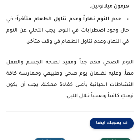
هرمون ميلاتونين.
عدم النوم نهاراً وعدم تناول الطعام متأخراً:
في
حال وجود اضطرابات في النوم، يجب التخلي عن النوم
في النهار، وعدم تناول الطعام في وقت متأخر.
النوم الصحي مهم جداً ومفيد لصحة الجسم والعقل
معاً، وعليه لضمان يوم صحي وطبيعي وممارسة كافة
النشاطات الحياتية بأعلى كفاءة ممكنة، يجب أن يكون
نومكِ كافياً وصحياً خلال الليل.
قد يعجبك ايضا