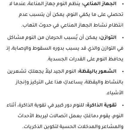
الجهاز المناعي:
ينظم النوم جهاز المناعة، عندما لا
تحصلي على ما يكفي النوم، يمكن أن يتسبب عدم
انتظام نشاط الجهاز المناعي في حدوث التهاب.
التوازن:
يمكن أن يُسبب الحرمان من النوم مشاكل
في التوازن والذي قد يسبب بدوره السقوط والإصابة، إذ
يحافظ النوم على القدرات الجسدية.
الشعور باليقظة:
النوم الجيد ليلاً يجعلكِ تشعرين
بالنشاط واليقظة، يساعدكِ هذا على التركيز وإنجاز
الأشياء.
تقوية الذاكرة:
للنوم دور كبير في تقوية الذاكرة، أثناء
النوم، يقوم دماغكِ بعمل اتصالات ليربط الأحداث
والمشاعر والمدخلات الحسية لتكوين الذكريات.