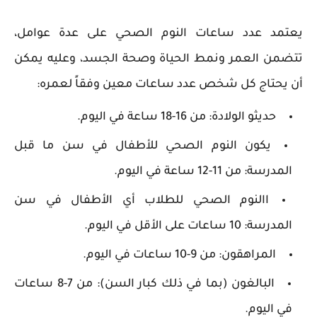
يعتمد عدد ساعات النوم الصحي على عدة عوامل،
تتضمن العمر ونمط الحياة وصحة الجسد، وعليه يمكن
أن يحتاج كل شخص عدد ساعات معين وفقاً لعمره:
حديثو الولادة: من 16-18 ساعة في اليوم.
يكون النوم الصحي للأطفال في سن ما قبل
المدرسة: من 11-12 ساعة في اليوم.
االنوم الصحي للطلاب أي الأطفال في سن
المدرسة: 10 ساعات على الأقل في اليوم.
المراهقون: من 9-10 ساعات في اليوم.
البالغون (بما في ذلك كبار السن): من 7-8 ساعات
في اليوم.