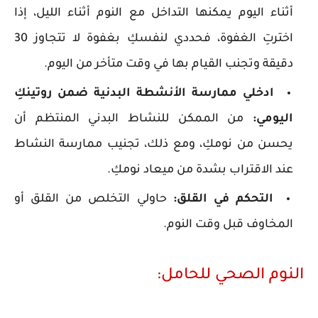
أثناء اليوم يمكنها التداخل مع النوم أثناء الليل، إذا
اخترتِ الغفوة، فحددي لنفسكِ بغفوة لا تتجاوز 30
دقيقة وتجنب القيام بها في وقت متأخر من اليوم.
ادخلي ممارسة الأنشطة البدنية ضمن روتينكِ
اليومي:
من الممكن للنشاط البدني المنتظم أن
يحسن من نومكِ، ومع ذلك، تجنيب ممارسة النشاط
عند الاقتراب بشدة من ميعاد نومكِ.
التحكم في القلق:
حاولي التخلص من القلق أو
المخاوف قبل وقت النوم.
النوم الصحي للحامل: