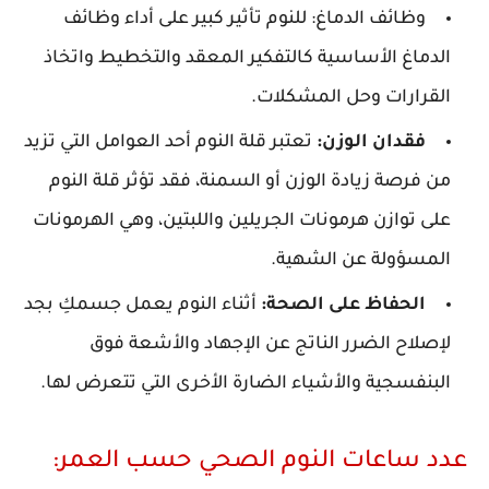
وظائف الدماغ: للنوم تأثير كبير على أداء وظائف
الدماغ الأساسية كالتفكير المعقد والتخطيط واتخاذ
القرارات وحل المشكلات.
فقدان الوزن:
تعتبر قلة النوم أحد العوامل التي تزيد
من فرصة زيادة الوزن أو السمنة، فقد تؤثر قلة النوم
على توازن هرمونات الجريلين واللبتين، وهي الهرمونات
المسؤولة عن الشهية.
الحفاظ على الصحة:
أثناء النوم يعمل جسمكِ بجد
لإصلاح الضرر الناتج عن الإجهاد والأشعة فوق
البنفسجية والأشياء الضارة الأخرى التي تتعرض لها.
عدد ساعات النوم الصحي حسب العمر: