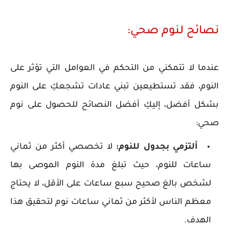
نصائح لنوم صحي:
عندما لا تتمكني من التحكم في العوامل التي تؤثر على
النوم، فقد تستطيعين تبني عادات تشجعكِ على النوم
بشكل أفضل، إليكِ أفضل النصائح للحصول على نوم
صحي:
ألتزمي بجدول للنوم:
لا تخصصي أكثر من ثماني
ساعات للنوم، حيث تبلغ مدة النوم الموصى بها
لشخص بالغ صحيح سبع ساعات على الأقل، لا يحتاج
معظم الناس لأكثر من ثماني ساعات نوم لتحقيق هذا
الهدف.