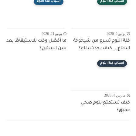
أسباب قلة النوم
أسباب قلة النوم
يوليو 5, 2026
يونيو 21, 2026
قلة النوم تسرع من شيخوخة
ما أفضل وقت للاستيقاظ بعد
الدماغ... كيف يحدث ذلك؟
سن الستين؟
أسباب قلة النوم
مارس 1, 2026
كيف تستمتع بنوم صحي
عميق؟