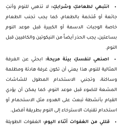
انتبهي لطعامكِ وشرابكِ:
لا تذهبي للنوم وأنتِ
جائعة أو مُتخمة بالطعام، كما يجب تجنب الطعام
خاصة الوجبات الدسمة أو الكبيرة قبل موعد النوم
بساعتين، يجب الحذر أيضاً من النيكوتين والكافيين قبل
النوم.
اصنعي لنفسكِ بيئة مريحة:
ابحثي عن الغرفة
المثالية للنوم، هذا يعني أن تكون غرفة هادئة ومظلمة
وساكنة، وتجنبي الاستخدام المطول للشاشات
المشعة للضوء قبل موعد النوم، كما يمكن أن يؤدي
القيام بأنشطة تبعث على الهدوء مثل الاستحمام أو
استخدام تقنيات الاسترخاء إلى النوم بطريقة أفضل.
قللي من الغفوات أثناء اليوم:
الغفوات الطويلة