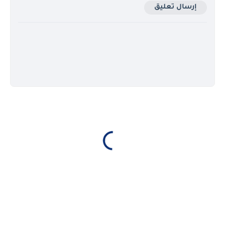
إرسال تعليق