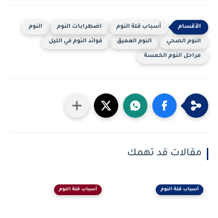
أسباب قلة النوم
اضطرابات النوم
النوم
النوم الصحي
النوم العميق
فوائد النوم في الليل
مراحل النوم الخمسة
مقالات قد تهمك
أسباب قلة النوم
أسباب قلة النوم